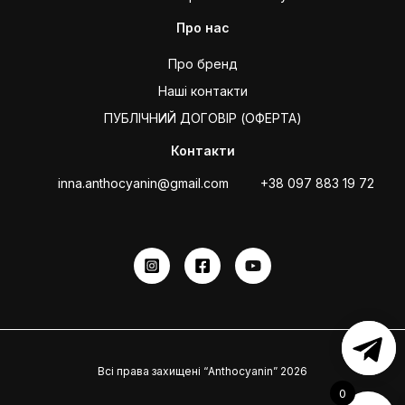
Про нас
Про бренд
Наші контакти
ПУБЛІЧНИЙ ДОГОВІР (ОФЕРТА)
Контакти
inna.anthocyanin@gmail.com
+38 097 883 19 72
Всі права захищені “Anthocyanin” 2026
0