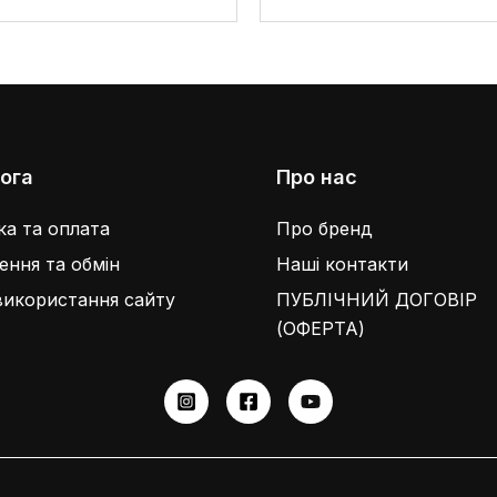
ога
Про нас
а та оплата
Про бренд
ння та обмін
Наші контакти
використання сайту
ПУБЛІЧНИЙ ДОГОВІР
(ОФЕРТА)