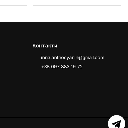
Контакти
inna.anthocyanin@gmail.com
+38 097 883 19 72