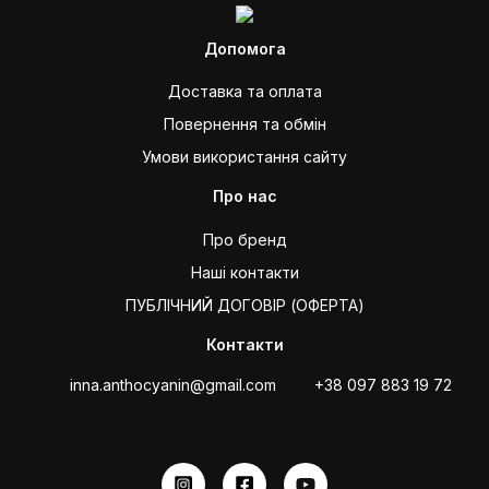
Допомога
Доставка та оплата
Повернення та обмін
Умови використання сайту
Про нас
Про бренд
Наші контакти
ПУБЛІЧНИЙ ДОГОВІР (ОФЕРТА)
Контакти
inna.anthocyanin@gmail.com
+38 097 883 19 72