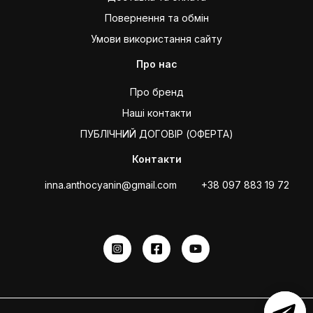
Повернення та обмін
Умови використання сайту
Про нас
Про бренд
Наші контакти
ПУБЛІЧНИЙ ДОГОВІР (ОФЕРТА)
Контакти
inna.anthocyanin@gmail.com
+38 097 883 19 72